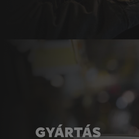
GYÁRTÁS