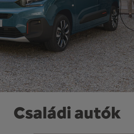
Családi autók