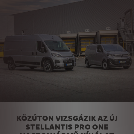
KÖZÚTON VIZSGÁZIK AZ ÚJ
STELLANTIS PRO ONE